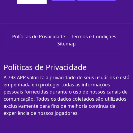
Políticas de Privacidade
Termos e Condições
Sitemap
Políticas de Privacidade
A 79X APP valoriza a privacidade de seus usuários e está
empenhada em proteger todas as informações
pessoais fornecidas durante o uso de nossos canais de
comunicação. Todos os dados coletados são utilizados
exclusivamente para fins de melhoria contínua da
experiência de nossos jogadores.