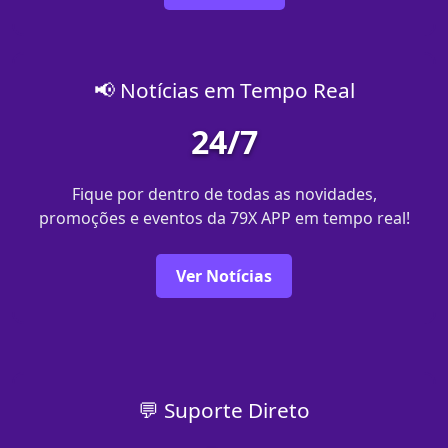
📢 Notícias em Tempo Real
24/7
Fique por dentro de todas as novidades,
promoções e eventos da 79X APP em tempo real!
Ver Notícias
💬 Suporte Direto