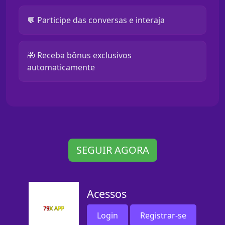
💬 Participe das conversas e interaja
🎁 Receba bônus exclusivos
automaticamente
SEGUIR AGORA
Acessos
Login
Registrar-se