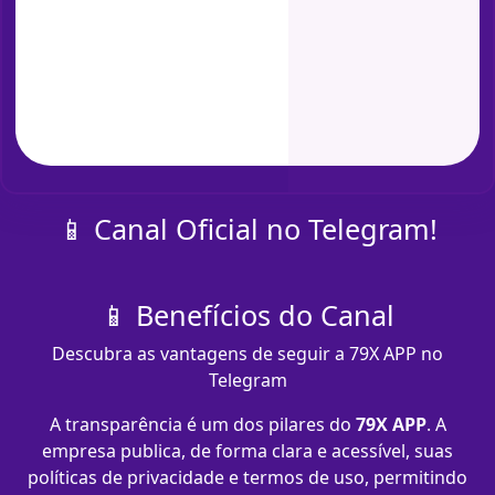
📱 Canal Oficial no Telegram!
📱 Benefícios do Canal
Descubra as vantagens de seguir a 79X APP no
Telegram
A transparência é um dos pilares do
79X APP
. A
empresa publica, de forma clara e acessível, suas
políticas de privacidade e termos de uso, permitindo