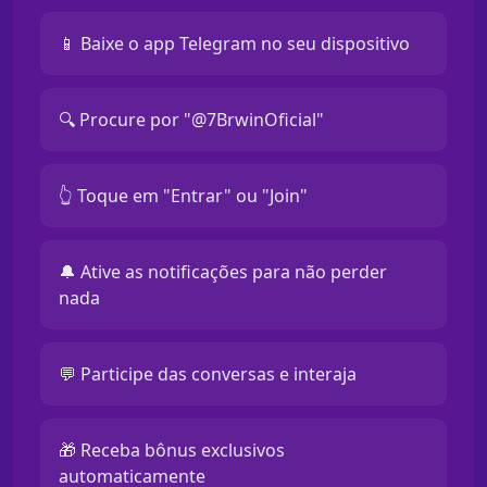
📱 Baixe o app Telegram no seu dispositivo
🔍 Procure por "@7BrwinOficial"
👆 Toque em "Entrar" ou "Join"
🔔 Ative as notificações para não perder
nada
💬 Participe das conversas e interaja
🎁 Receba bônus exclusivos
automaticamente