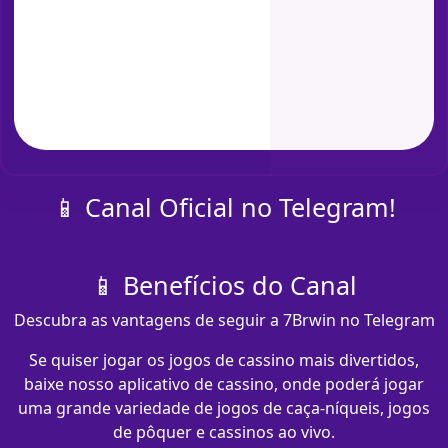
📱 Canal Oficial no Telegram!
📱 Benefícios do Canal
Descubra as vantagens de seguir a 7Brwin no Telegram
Se quiser jogar os jogos de cassino mais divertidos,
baixe nosso aplicativo de cassino, onde poderá jogar
uma grande variedade de jogos de caça-níqueis, jogos
de pôquer e cassinos ao vivo.