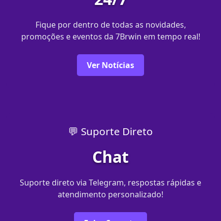
Fique por dentro de todas as novidades,
promoções e eventos da 7Brwin em tempo real!
Ver Notícias
💬 Suporte Direto
Chat
Suporte direto via Telegram, respostas rápidas e
atendimento personalizado!