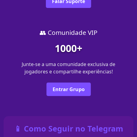
Falar Suporte
👥 Comunidade VIP
1000+
Junte-se a uma comunidade exclusiva de
jogadores e compartilhe experiências!
Entrar Grupo
📱 Como Seguir no Telegram