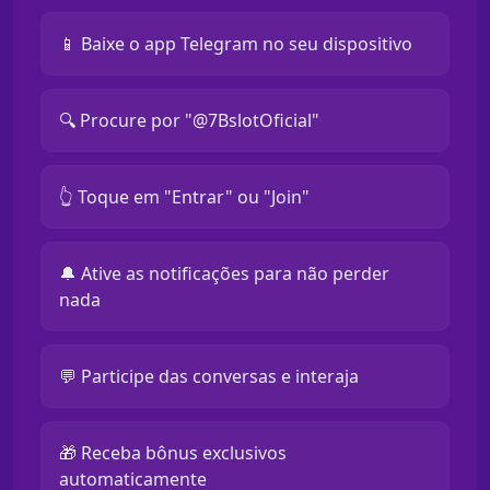
📱 Baixe o app Telegram no seu dispositivo
🔍 Procure por "@7BslotOficial"
👆 Toque em "Entrar" ou "Join"
🔔 Ative as notificações para não perder
nada
💬 Participe das conversas e interaja
🎁 Receba bônus exclusivos
automaticamente