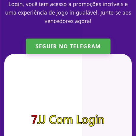
Login, você tem acesso a promoções incríveis e
uma experiência de jogo inigualável. Junte-se aos
vencedores agora!
SEGUIR NO TELEGRAM