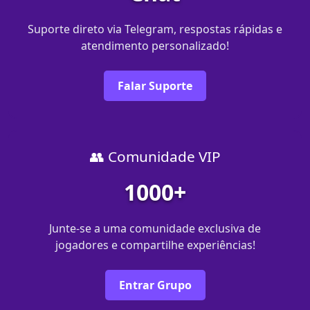
Suporte direto via Telegram, respostas rápidas e
atendimento personalizado!
Falar Suporte
👥 Comunidade VIP
1000+
Junte-se a uma comunidade exclusiva de
jogadores e compartilhe experiências!
Entrar Grupo