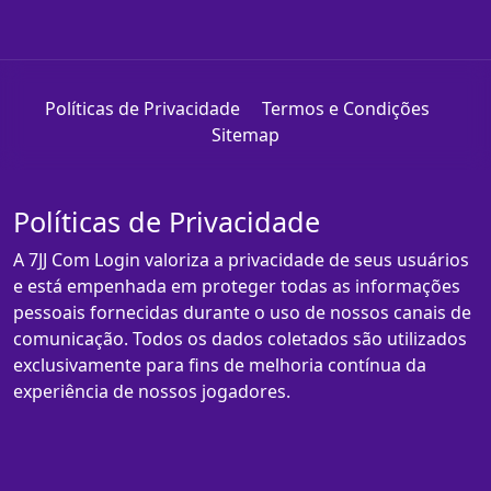
Políticas de Privacidade
Termos e Condições
Sitemap
Políticas de Privacidade
A 7JJ Com Login valoriza a privacidade de seus usuários
e está empenhada em proteger todas as informações
pessoais fornecidas durante o uso de nossos canais de
comunicação. Todos os dados coletados são utilizados
exclusivamente para fins de melhoria contínua da
experiência de nossos jogadores.