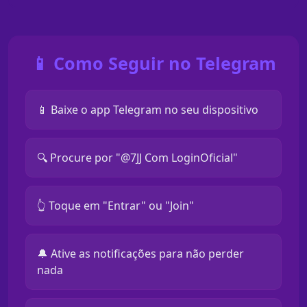
📱 Como Seguir no Telegram
📱 Baixe o app Telegram no seu dispositivo
🔍 Procure por "@7JJ Com LoginOficial"
👆 Toque em "Entrar" ou "Join"
🔔 Ative as notificações para não perder
nada