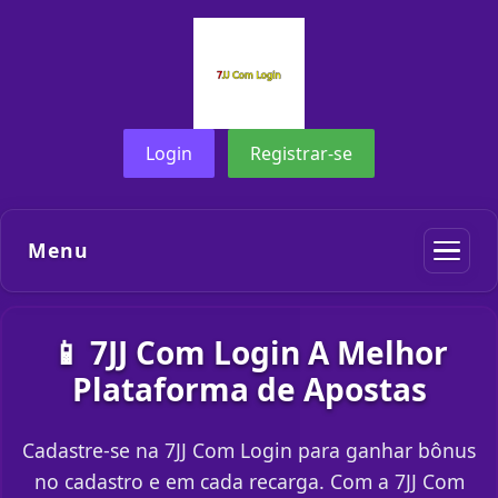
Login
Registrar-se
Menu
📱 7JJ Com Login A Melhor
Plataforma de Apostas
Cadastre-se na 7JJ Com Login para ganhar bônus
no cadastro e em cada recarga. Com a 7JJ Com