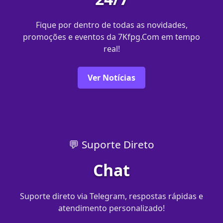
Fique por dentro de todas as novidades,
promoções e eventos da 7Kfpg.Com em tempo
real!
Ver Notícias
💬 Suporte Direto
Chat
Suporte direto via Telegram, respostas rápidas e
atendimento personalizado!