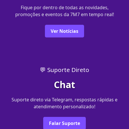
Fique por dentro de todas as novidades,
promoções e eventos da 7M7 em tempo real!
Ver Notícias
💬 Suporte Direto
Chat
Suporte direto via Telegram, respostas rápidas e
atendimento personalizado!
Falar Suporte