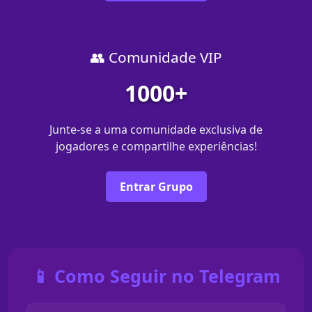
👥 Comunidade VIP
1000+
Junte-se a uma comunidade exclusiva de
jogadores e compartilhe experiências!
Entrar Grupo
📱 Como Seguir no Telegram