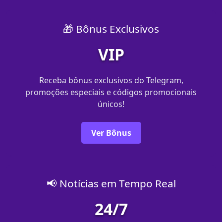
🎁 Bônus Exclusivos
VIP
Receba bônus exclusivos do Telegram,
promoções especiais e códigos promocionais
únicos!
Ver Bônus
📢 Notícias em Tempo Real
24/7