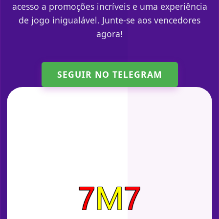
acesso a promoções incríveis e uma experiência
de jogo inigualável. Junte-se aos vencedores
agora!
SEGUIR NO TELEGRAM