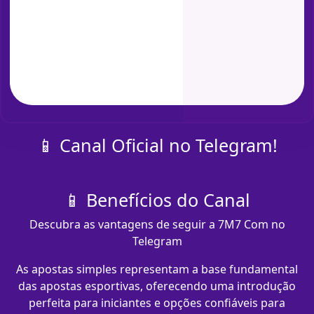
📱 Canal Oficial no Telegram!
📱 Benefícios do Canal
Descubra as vantagens de seguir a 7M7 Com no
Telegram
As apostas simples representam a base fundamental
das apostas esportivas, oferecendo uma introdução
perfeita para iniciantes e opções confiáveis para