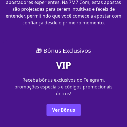
apostadores experientes. Na 7M7 Com, estas apostas
são projetadas para serem intuitivas e fáceis de
entender, permitindo que você comece a apostar com
confiança desde o primeiro momento.
🎁 Bônus Exclusivos
VIP
Receba bônus exclusivos do Telegram,
promoções especiais e códigos promocionais
únicos!
Ver Bônus