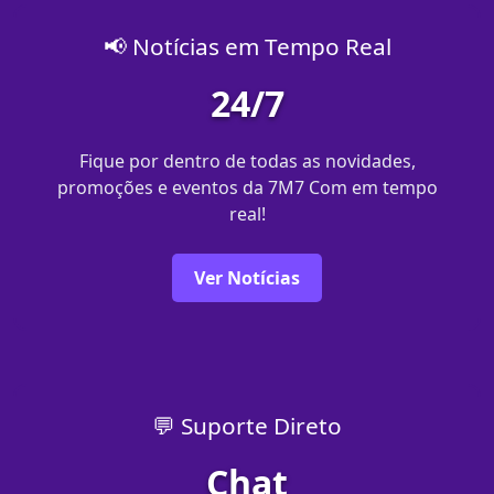
📢 Notícias em Tempo Real
24/7
Fique por dentro de todas as novidades,
promoções e eventos da 7M7 Com em tempo
real!
Ver Notícias
💬 Suporte Direto
Chat