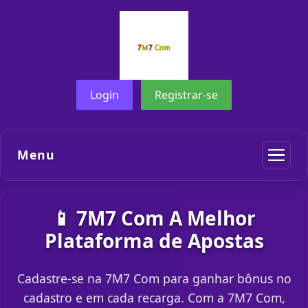
Login
Registrar-se
Menu
📱 7M7 Com A Melhor
Plataforma de Apostas
Cadastre-se na 7M7 Com para ganhar bônus no
cadastro e em cada recarga. Com a 7M7 Com,