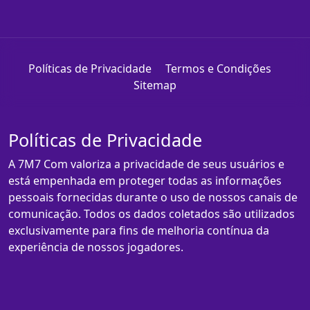
Políticas de Privacidade
Termos e Condições
Sitemap
Políticas de Privacidade
A 7M7 Com valoriza a privacidade de seus usuários e
está empenhada em proteger todas as informações
pessoais fornecidas durante o uso de nossos canais de
comunicação. Todos os dados coletados são utilizados
exclusivamente para fins de melhoria contínua da
experiência de nossos jogadores.