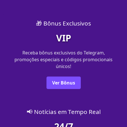
🎁 Bônus Exclusivos
VIP
Receba bônus exclusivos do Telegram,
promoções especiais e códigos promocionais
únicos!
Ver Bônus
📢 Notícias em Tempo Real
24/7