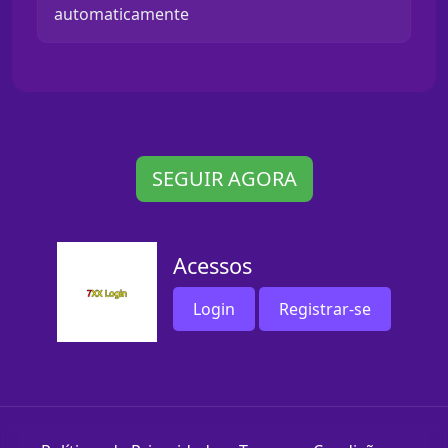
automaticamente
SEGUIR AGORA
Acessos
Login
Registrar-se