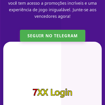
você tem acesso a promoções incríveis e uma
experiência de jogo inigualável. Junte-se aos
vencedores agora!
SEGUIR NO TELEGRAM