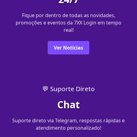
Fique por dentro de todas as novidades,
promoções e eventos da 7XX Login em tempo
real!
Ver Notícias
💬 Suporte Direto
Chat
Suporte direto via Telegram, respostas rápidas e
atendimento personalizado!