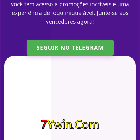
você tem acesso a promoções incríveis e uma
experiência de jogo inigualável. Junte-se aos
vencedores agora!
SEGUIR NO TELEGRAM