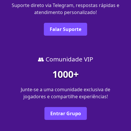
Suporte direto via Telegram, respostas rápidas e
atendimento personalizado!
Falar Suporte
👥 Comunidade VIP
1000+
Junte-se a uma comunidade exclusiva de
jogadores e compartilhe experiências!
Entrar Grupo