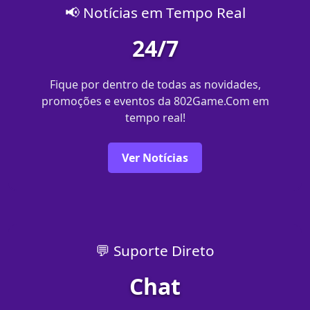
📢 Notícias em Tempo Real
24/7
Fique por dentro de todas as novidades,
promoções e eventos da 802Game.Com em
tempo real!
Ver Notícias
💬 Suporte Direto
Chat