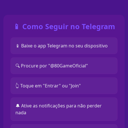
📱 Como Seguir no Telegram
📱 Baixe o app Telegram no seu dispositivo
🔍 Procure por "@80GameOficial"
👆 Toque em "Entrar" ou "Join"
🔔 Ative as notificações para não perder
nada