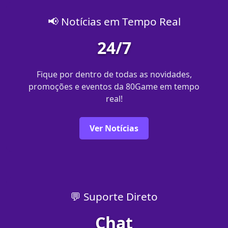
📢 Notícias em Tempo Real
24/7
Fique por dentro de todas as novidades,
promoções e eventos da 80Game em tempo
real!
Ver Notícias
💬 Suporte Direto
Chat