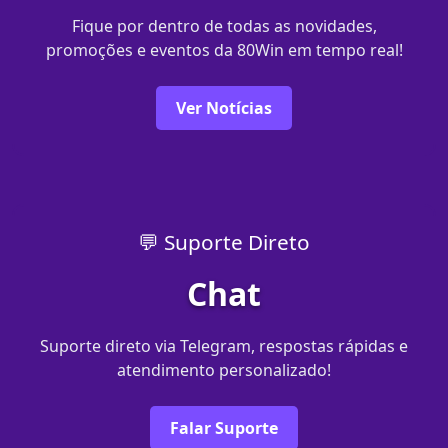
Fique por dentro de todas as novidades,
promoções e eventos da 80Win em tempo real!
Ver Notícias
💬 Suporte Direto
Chat
Suporte direto via Telegram, respostas rápidas e
atendimento personalizado!
Falar Suporte