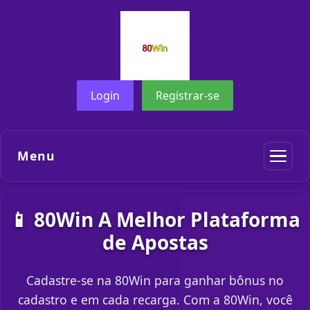
Login
Registrar-se
Menu
📱 80Win A Melhor Plataforma
de Apostas
Cadastre-se na 80Win para ganhar bônus no
cadastro e em cada recarga. Com a 80Win, você