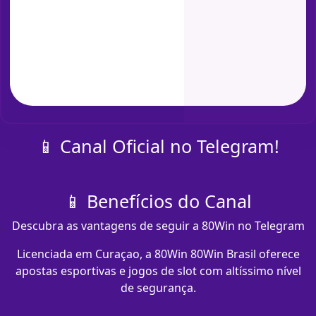
📱 Canal Oficial no Telegram!
📱 Benefícios do Canal
Descubra as vantagens de seguir a 80Win no Telegram
Licenciada em Curaçao, a 80Win 80Win Brasil oferece
apostas esportivas e jogos de slot com altíssimo nível
de segurança.