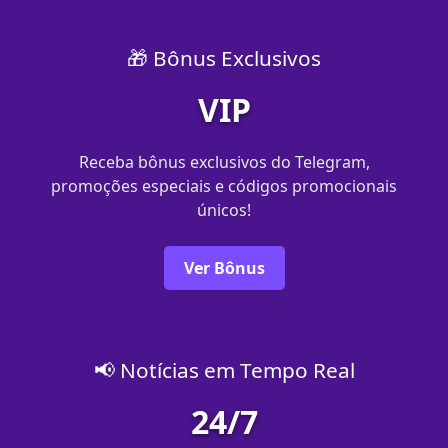
🎁 Bônus Exclusivos
VIP
Receba bônus exclusivos do Telegram,
promoções especiais e códigos promocionais
únicos!
Ver Bônus
📢 Notícias em Tempo Real
24/7