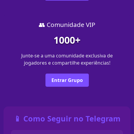
👥 Comunidade VIP
1000+
Junte-se a uma comunidade exclusiva de
jogadores e compartilhe experiências!
Entrar Grupo
📱 Como Seguir no Telegram