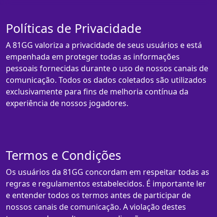
Políticas de Privacidade
A 81GG valoriza a privacidade de seus usuários e está
empenhada em proteger todas as informações
pessoais fornecidas durante o uso de nossos canais de
comunicação. Todos os dados coletados são utilizados
exclusivamente para fins de melhoria contínua da
experiência de nossos jogadores.
Termos e Condições
Os usuários da 81GG concordam em respeitar todas as
regras e regulamentos estabelecidos. É importante ler
e entender todos os termos antes de participar de
nossos canais de comunicação. A violação destes