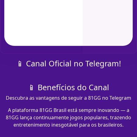
📱 Canal Oficial no Telegram!
📱 Benefícios do Canal
Descubra as vantagens de seguir a 81GG no Telegram
A plataforma 81GG Brasil está sempre inovando — a
81GG lança continuamente jogos populares, trazendo
entretenimento inesgotável para os brasileiros.