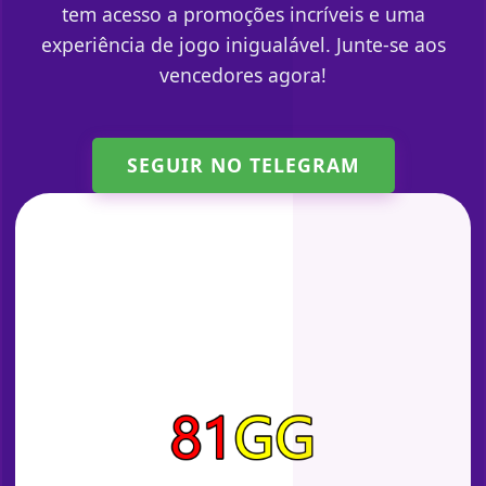
tem acesso a promoções incríveis e uma
experiência de jogo inigualável. Junte-se aos
vencedores agora!
SEGUIR NO TELEGRAM