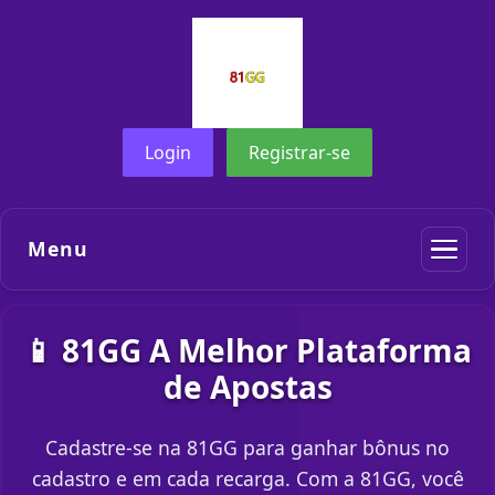
Login
Registrar-se
Menu
📱 81GG A Melhor Plataforma
de Apostas
Cadastre-se na 81GG para ganhar bônus no
cadastro e em cada recarga. Com a 81GG, você