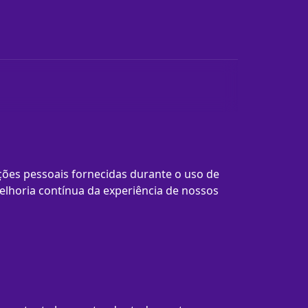
ções pessoais fornecidas durante o uso de
elhoria contínua da experiência de nossos