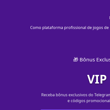
Como plataforma profissional de jogos de c
🎁 Bônus Exclu
VIP
Receba bônus exclusivos do Telegra
e códigos promocionai