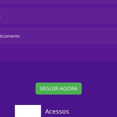
a
aticamente
SEGUIR AGORA
Acessos