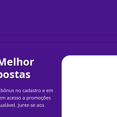
 Melhor
postas
 bônus no cadastro e em
tem acesso a promoções
ualável. Junte-se aos