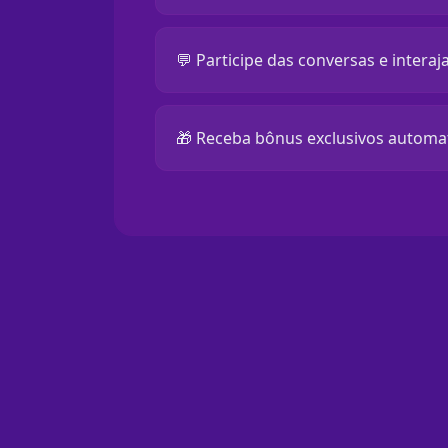
💬 Participe das conversas e interaj
🎁 Receba bônus exclusivos autom