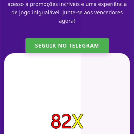
acesso a promoções incríveis e uma experiência
de jogo inigualável. Junte-se aos vencedores
agora!
SEGUIR NO TELEGRAM