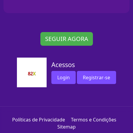
SEGUIR AGORA
Acessos
Login
Registrar-se
Políticas de Privacidade
Termos e Condições
Sitemap