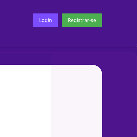
Login
Registrar-se