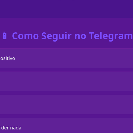
📱 Como Seguir no Telegram
ositivo
erder nada