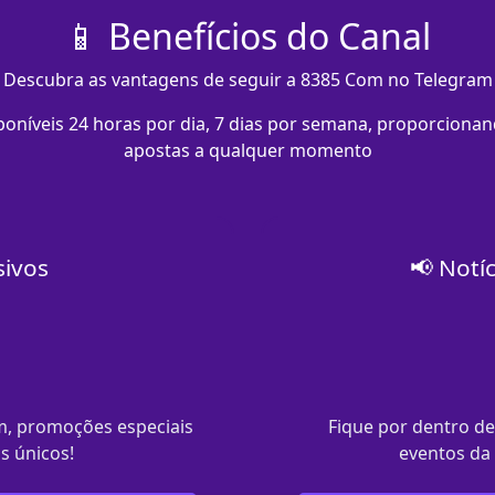
📱 Benefícios do Canal
Descubra as vantagens de seguir a 8385 Com no Telegram
sponíveis 24 horas por dia, 7 dias por semana, proporciona
apostas a qualquer momento
sivos
📢 Notí
m, promoções especiais
Fique por dentro d
s únicos!
eventos da