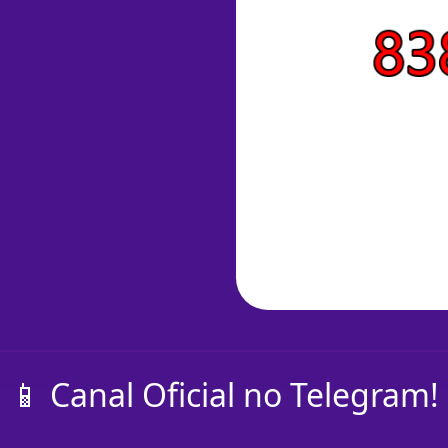
📱 Canal Oficial no Telegram!