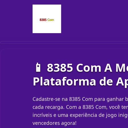
📱 8385 Com A M
Plataforma de A
Cadastre-se na 8385 Com para ganhar 
cada recarga. Com a 8385 Com, você t
incríveis e uma experiência de jogo inig
vencedores agora!