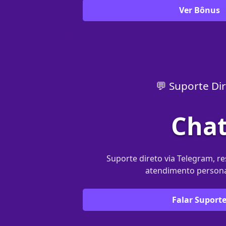
Ver Bônus
💬 Suporte Di
Cha
Suporte direto via Telegram, r
atendimento persona
Falar Suport