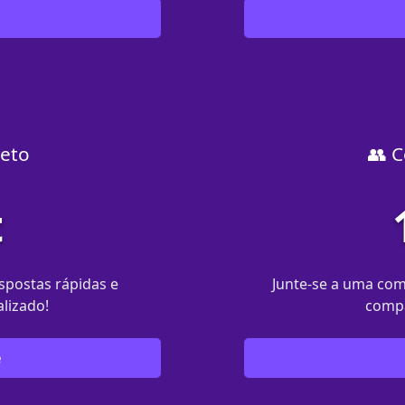
reto
👥 
t
espostas rápidas e
Junte-se a uma com
lizado!
compa
e