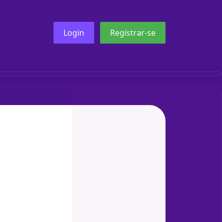
Login
Registrar-se