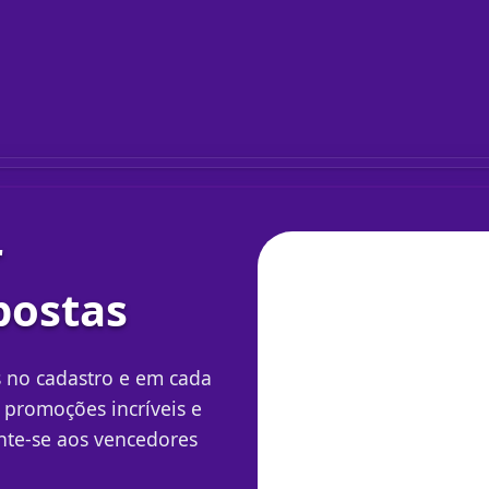
r
postas
 no cadastro e em cada
 promoções incríveis e
unte-se aos vencedores