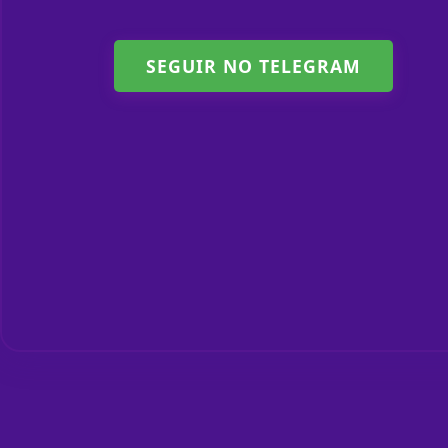
SEGUIR NO TELEGRAM