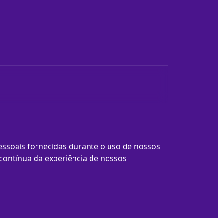
essoais fornecidas durante o uso de nossos
 contínua da experiência de nossos