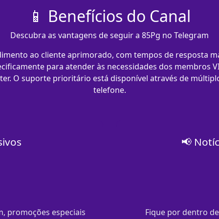
📱 Benefícios do Canal
Descubra as vantagens de seguir a 85Pg no Telegram
ndimento ao cliente aprimorado, com tempos de resposta ma
ecificamente para atender às necessidades dos membros VIP
. O suporte prioritário está disponível através de múltiplo
telefone.
sivos
📢 Notí
m, promoções especiais
Fique por dentro d