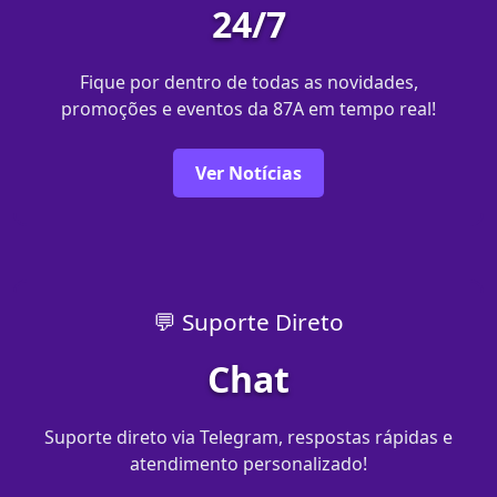
24/7
Fique por dentro de todas as novidades,
promoções e eventos da 87A em tempo real!
Ver Notícias
💬 Suporte Direto
Chat
Suporte direto via Telegram, respostas rápidas e
atendimento personalizado!