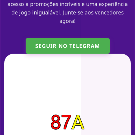
acesso a promoções incríveis e uma experiência
de jogo inigualável. Junte-se aos vencedores
agora!
SEGUIR NO TELEGRAM