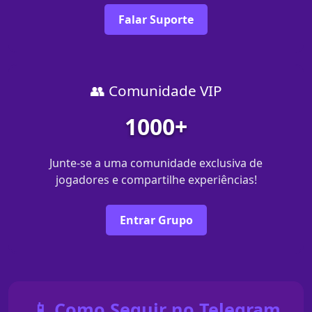
Falar Suporte
👥 Comunidade VIP
1000+
Junte-se a uma comunidade exclusiva de
jogadores e compartilhe experiências!
Entrar Grupo
📱 Como Seguir no Telegram