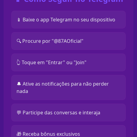
📱 Baixe o app Telegram no seu dispositivo
🔍 Procure por "@87AOficial"
👆 Toque em "Entrar" ou "Join"
🔔 Ative as notificações para não perder
nada
💬 Participe das conversas e interaja
🎁 Receba bônus exclusivos