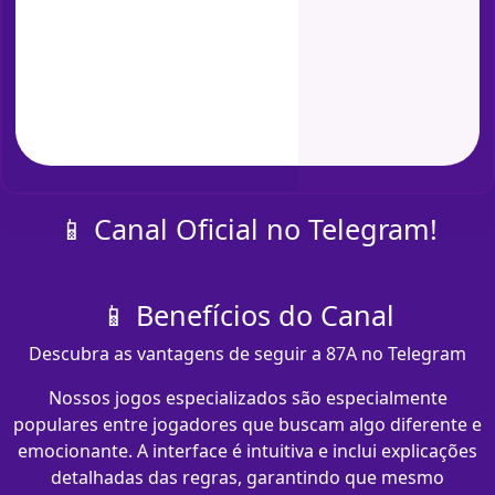
📱 Canal Oficial no Telegram!
📱 Benefícios do Canal
Descubra as vantagens de seguir a 87A no Telegram
Nossos jogos especializados são especialmente
populares entre jogadores que buscam algo diferente e
emocionante. A interface é intuitiva e inclui explicações
detalhadas das regras, garantindo que mesmo