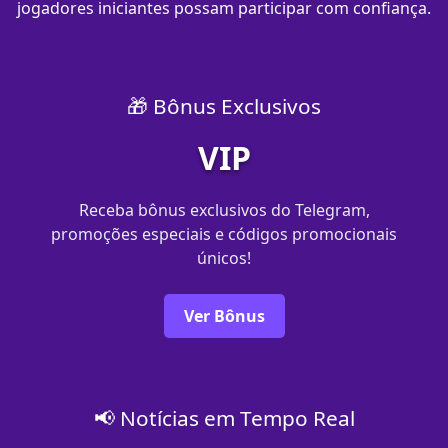
jogadores iniciantes possam participar com confiança.
🎁 Bônus Exclusivos
VIP
Receba bônus exclusivos do Telegram,
promoções especiais e códigos promocionais
únicos!
Ver Bônus
📢 Notícias em Tempo Real