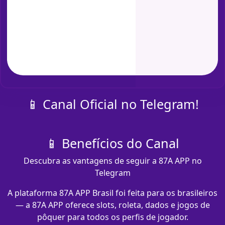
📱 Canal Oficial no Telegram!
📱 Benefícios do Canal
Descubra as vantagens de seguir a 87A APP no
Telegram
A plataforma 87A APP Brasil foi feita para os brasileiros
— a 87A APP oferece slots, roleta, dados e jogos de
pôquer para todos os perfis de jogador.