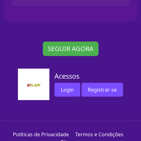
SEGUIR AGORA
Acessos
Login
Registrar-se
Políticas de Privacidade
Termos e Condições