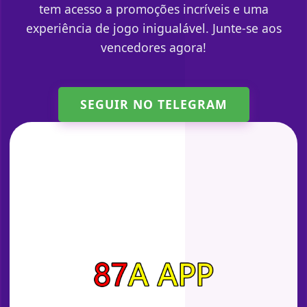
tem acesso a promoções incríveis e uma
experiência de jogo inigualável. Junte-se aos
vencedores agora!
SEGUIR NO TELEGRAM