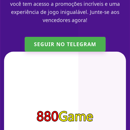
você tem acesso a promoções incríveis e uma
experiência de jogo inigualável. Junte-se aos
vencedores agora!
SEGUIR NO TELEGRAM