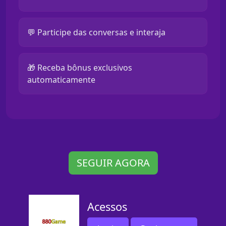
💬 Participe das conversas e interaja
🎁 Receba bônus exclusivos
automaticamente
SEGUIR AGORA
Acessos