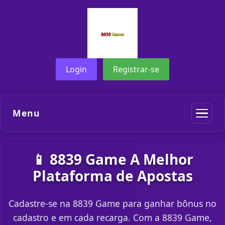
Login
Registrar-se
Menu
📱 8839 Game A Melhor
Plataforma de Apostas
Cadastre-se na 8839 Game para ganhar bônus no
cadastro e em cada recarga. Com a 8839 Game,