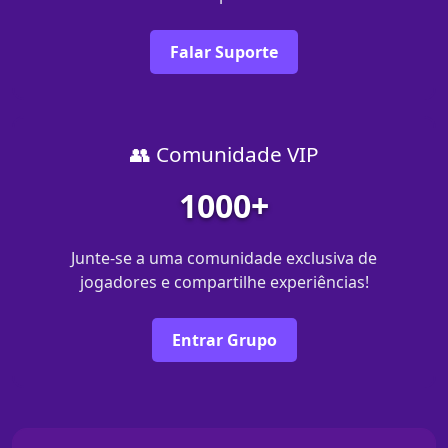
Falar Suporte
👥 Comunidade VIP
1000+
Junte-se a uma comunidade exclusiva de
jogadores e compartilhe experiências!
Entrar Grupo