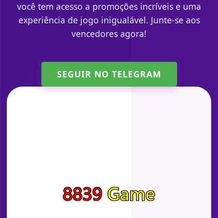
você tem acesso a promoções incríveis e uma
experiência de jogo inigualável. Junte-se aos
vencedores agora!
SEGUIR NO TELEGRAM