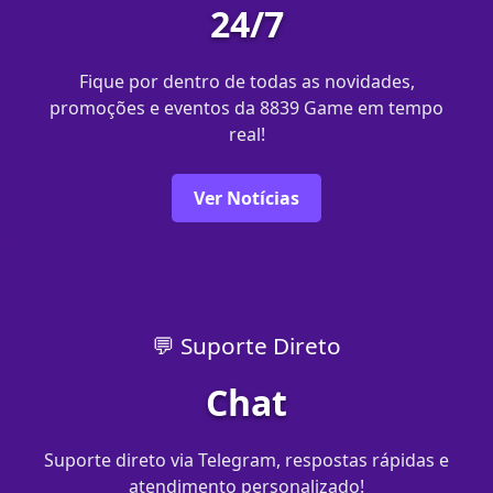
24/7
Fique por dentro de todas as novidades,
promoções e eventos da 8839 Game em tempo
real!
Ver Notícias
💬 Suporte Direto
Chat
Suporte direto via Telegram, respostas rápidas e
atendimento personalizado!