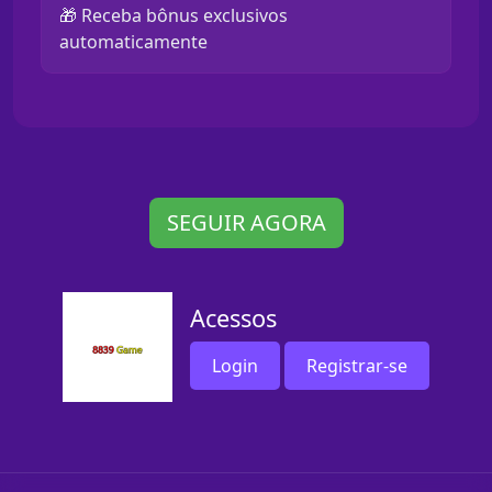
🎁 Receba bônus exclusivos
automaticamente
SEGUIR AGORA
Acessos
Login
Registrar-se