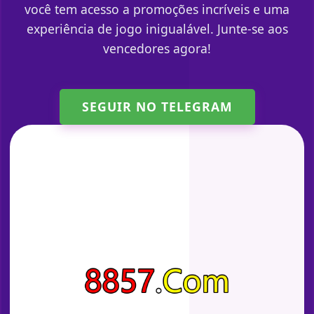
você tem acesso a promoções incríveis e uma
experiência de jogo inigualável. Junte-se aos
vencedores agora!
SEGUIR NO TELEGRAM