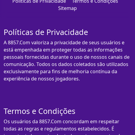
Políticas de Privacidade
Termos e Condições
Sitemap
Políticas de Privacidade
A 8857.Com valoriza a privacidade de seus usuários e
está empenhada em proteger todas as informações
pessoais fornecidas durante o uso de nossos canais de
comunicação. Todos os dados coletados são utilizados
exclusivamente para fins de melhoria contínua da
experiência de nossos jogadores.
Termos e Condições
Os usuários da 8857.Com concordam em respeitar
todas as regras e regulamentos estabelecidos. É