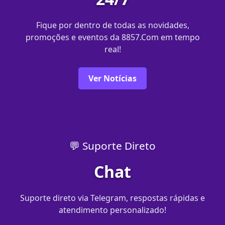
Fique por dentro de todas as novidades,
promoções e eventos da 8857.Com em tempo
real!
Ver Notícias
💬 Suporte Direto
Chat
Suporte direto via Telegram, respostas rápidas e
atendimento personalizado!