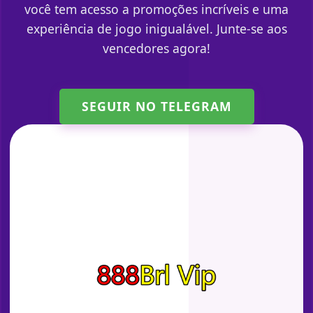
você tem acesso a promoções incríveis e uma
experiência de jogo inigualável. Junte-se aos
vencedores agora!
SEGUIR NO TELEGRAM