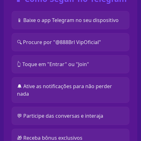
📱 Baixe o app Telegram no seu dispositivo
🔍 Procure por "@888Brl VipOficial"
👆 Toque em "Entrar" ou "Join"
🔔 Ative as notificações para não perder
nada
💬 Participe das conversas e interaja
🎁 Receba bônus exclusivos