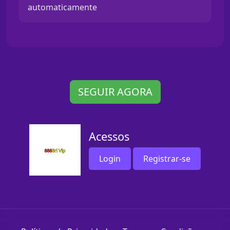
automaticamente
SEGUIR AGORA
Acessos
Login
Registrar-se