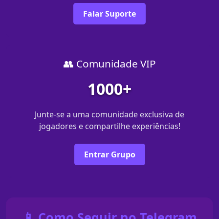
Falar Suporte
👥 Comunidade VIP
1000+
Junte-se a uma comunidade exclusiva de
jogadores e compartilhe experiências!
Entrar Grupo
📱 Como Seguir no Telegram