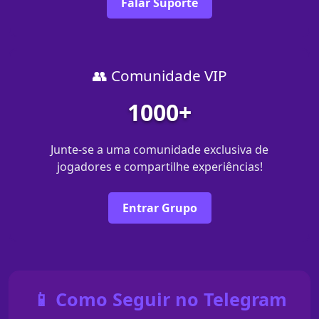
Falar Suporte
👥 Comunidade VIP
1000+
Junte-se a uma comunidade exclusiva de
jogadores e compartilhe experiências!
Entrar Grupo
📱 Como Seguir no Telegram