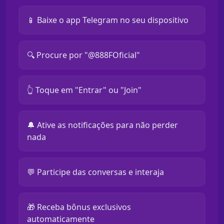
📱 Baixe o app Telegram no seu dispositivo
🔍 Procure por "@888FOficial"
👆 Toque em "Entrar" ou "Join"
🔔 Ative as notificações para não perder
nada
💬 Participe das conversas e interaja
🎁 Receba bônus exclusivos
automaticamente