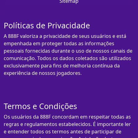
Sitemap
Políticas de Privacidade
A 888F valoriza a privacidade de seus usuários e está
empenhada em proteger todas as informações
pessoais fornecidas durante o uso de nossos canais de
comunicação. Todos os dados coletados são utilizados
exclusivamente para fins de melhoria contínua da
experiência de nossos jogadores.
Termos e Condições
Os usuários da 888F concordam em respeitar todas as
regras e regulamentos estabelecidos. É importante ler
e entender todos os termos antes de participar de