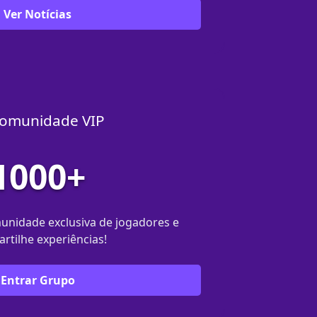
Ver Notícias
Comunidade VIP
1000+
unidade exclusiva de jogadores e
rtilhe experiências!
Entrar Grupo