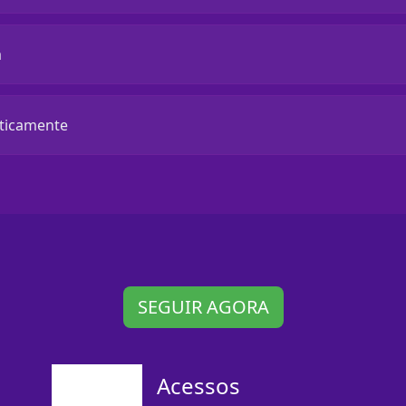
a
aticamente
SEGUIR AGORA
Acessos