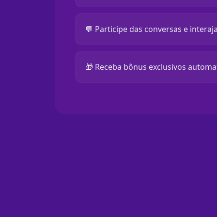
💬 Participe das conversas e interaj
🎁 Receba bônus exclusivos autom