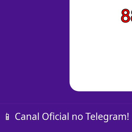
📱 Canal Oficial no Telegram!