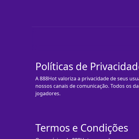
Políticas de Privacida
A 888Hot valoriza a privacidade de seus us
nossos canais de comunicação. Todos os dad
jogadores.
Termos e Condições