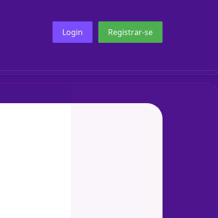
Login
Registrar-se