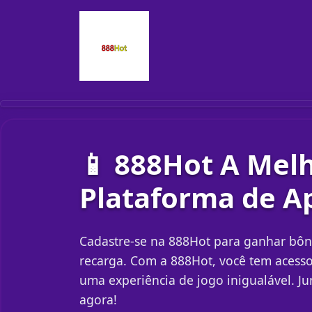
📱 888Hot A Mel
Plataforma de A
Cadastre-se na 888Hot para ganhar bôn
recarga. Com a 888Hot, você tem acesso
uma experiência de jogo inigualável. J
agora!