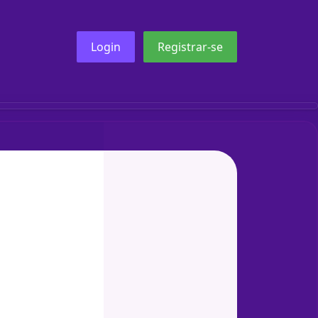
Login
Registrar-se