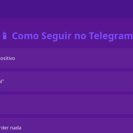
📱 Como Seguir no Telegram
ositivo
l"
erder nada