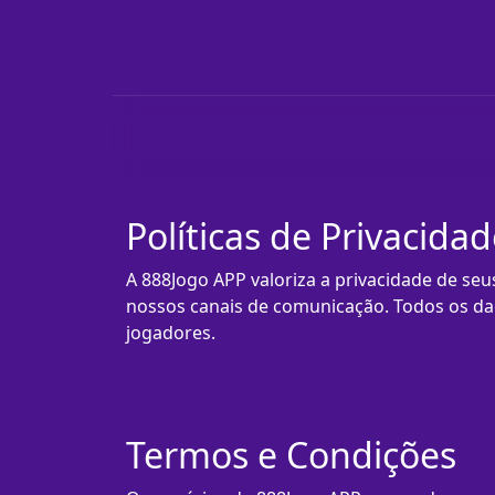
Políticas de Privacida
A 888Jogo APP valoriza a privacidade de se
nossos canais de comunicação. Todos os dad
jogadores.
Termos e Condições