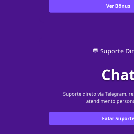
Ver Bônus
💬 Suporte Di
Cha
Suporte direto via Telegram, r
atendimento persona
Falar Suport