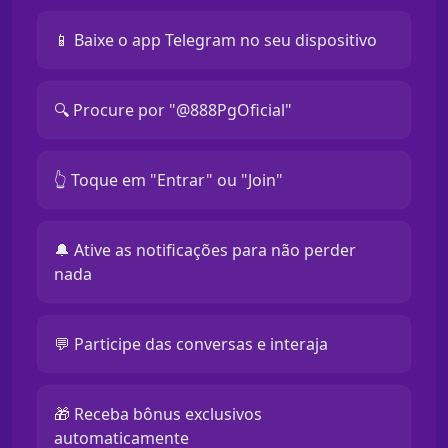
📱 Baixe o app Telegram no seu dispositivo
🔍 Procure por "@888PgOficial"
👆 Toque em "Entrar" ou "Join"
🔔 Ative as notificações para não perder
nada
💬 Participe das conversas e interaja
🎁 Receba bônus exclusivos
automaticamente