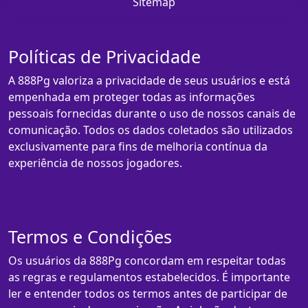
Sitemap
Políticas de Privacidade
A 888Pg valoriza a privacidade de seus usuários e está
empenhada em proteger todas as informações
pessoais fornecidas durante o uso de nossos canais de
comunicação. Todos os dados coletados são utilizados
exclusivamente para fins de melhoria contínua da
experiência de nossos jogadores.
Termos e Condições
Os usuários da 888Pg concordam em respeitar todas
as regras e regulamentos estabelecidos. É importante
ler e entender todos os termos antes de participar de