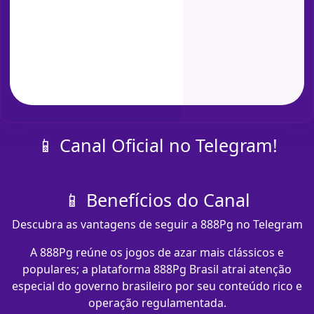
📱 Canal Oficial no Telegram!
📱 Benefícios do Canal
Descubra as vantagens de seguir a 888Pg no Telegram
A 888Pg reúne os jogos de azar mais clássicos e
populares; a plataforma 888Pg Brasil atrai atenção
especial do governo brasileiro por seu conteúdo rico e
operação regulamentada.