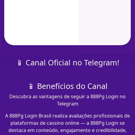
📱 Canal Oficial no Telegram!
📱 Benefícios do Canal
Descubra as vantagens de seguir a 888Pg Login no
Telegram
A 888Pg Login Brasil realiza avaliações profissionais de
plataformas de cassino online — a 888Pg Login se
destaca em conteúdo, engajamento e credibilidade,