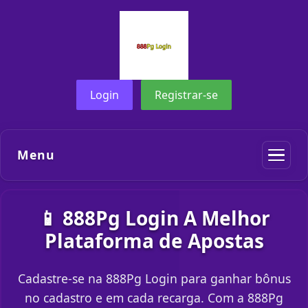
Login
Registrar-se
Menu
📱 888Pg Login A Melhor
Plataforma de Apostas
Cadastre-se na 888Pg Login para ganhar bônus
no cadastro e em cada recarga. Com a 888Pg