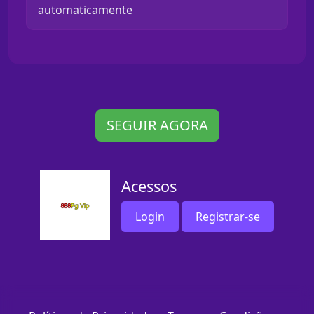
automaticamente
SEGUIR AGORA
Acessos
Login
Registrar-se