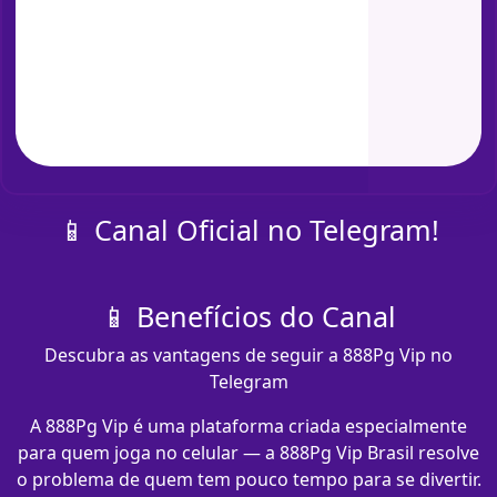
📱 Canal Oficial no Telegram!
📱 Benefícios do Canal
Descubra as vantagens de seguir a 888Pg Vip no
Telegram
A 888Pg Vip é uma plataforma criada especialmente
para quem joga no celular — a 888Pg Vip Brasil resolve
o problema de quem tem pouco tempo para se divertir.