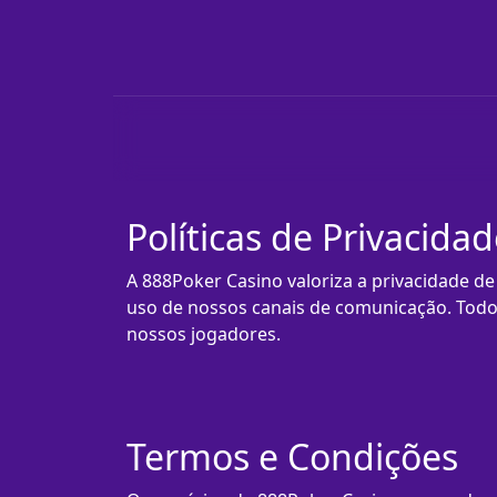
Políticas de Privacida
A 888Poker Casino valoriza a privacidade d
uso de nossos canais de comunicação. Todos
nossos jogadores.
Termos e Condições