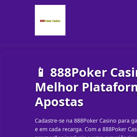
📱 888Poker Casi
Melhor Platafor
Apostas
Cadastre-se na 888Poker Casino para g
e em cada recarga. Com a 888Poker Cas