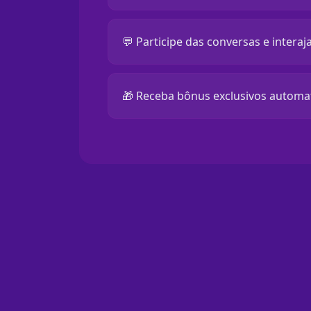
💬 Participe das conversas e interaj
🎁 Receba bônus exclusivos autom