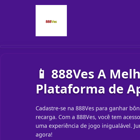
📱 888Ves A Mel
Plataforma de A
Cadastre-se na 888Ves para ganhar bôn
recarga. Com a 888Ves, você tem acesso
uma experiência de jogo inigualável. J
agora!