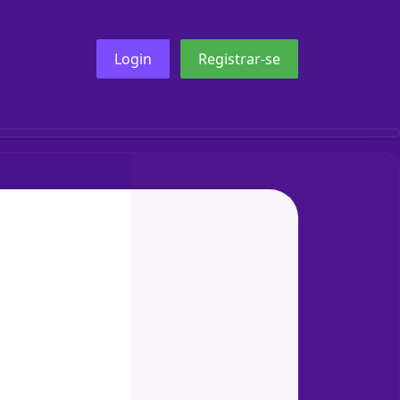
Login
Registrar-se