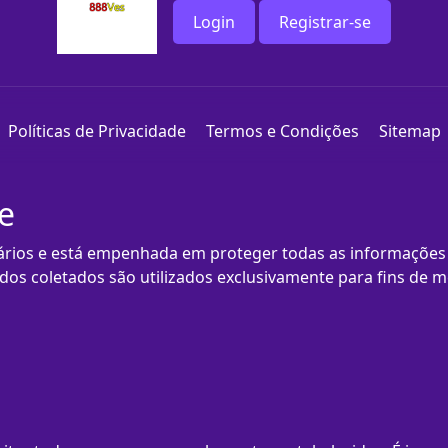
Login
Registrar-se
Políticas de Privacidade
Termos e Condições
Sitemap
de
uários e está empenhada em proteger todas as informações
os coletados são utilizados exclusivamente para fins de m