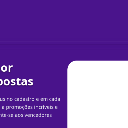
hor
postas
us no cadastro e em cada
 a promoções incríveis e
unte-se aos vencedores