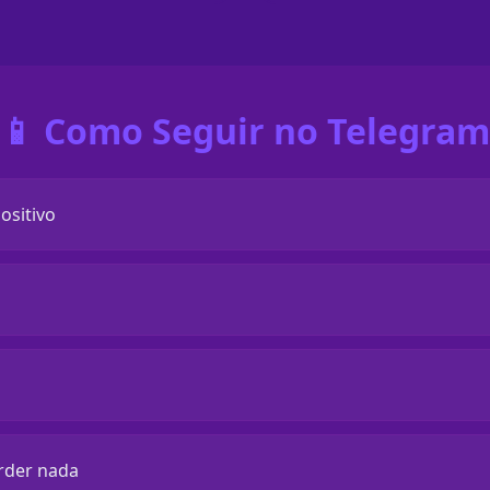
📱 Como Seguir no Telegram
ositivo
erder nada