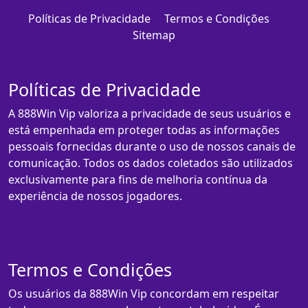
Políticas de Privacidade
Termos e Condições
Sitemap
Políticas de Privacidade
A 888Win Vip valoriza a privacidade de seus usuários e
está empenhada em proteger todas as informações
pessoais fornecidas durante o uso de nossos canais de
comunicação. Todos os dados coletados são utilizados
exclusivamente para fins de melhoria contínua da
experiência de nossos jogadores.
Termos e Condições
Os usuários da 888Win Vip concordam em respeitar