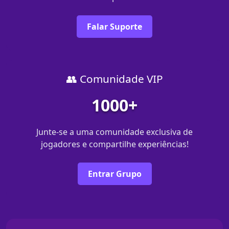
Falar Suporte
👥 Comunidade VIP
1000+
Junte-se a uma comunidade exclusiva de
jogadores e compartilhe experiências!
Entrar Grupo