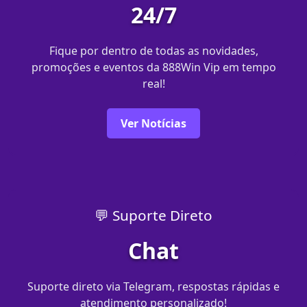
24/7
Fique por dentro de todas as novidades,
promoções e eventos da 888Win Vip em tempo
real!
Ver Notícias
💬 Suporte Direto
Chat
Suporte direto via Telegram, respostas rápidas e
atendimento personalizado!