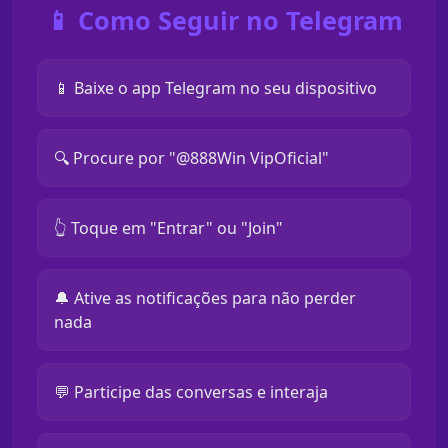
📱 Como Seguir no Telegram
📱 Baixe o app Telegram no seu dispositivo
🔍 Procure por "@888Win VipOficial"
👆 Toque em "Entrar" ou "Join"
🔔 Ative as notificações para não perder
nada
💬 Participe das conversas e interaja