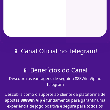
📱 Canal Oficial no Telegram!
📱 Benefícios do Canal
Descubra as vantagens de seguir a 888Win Vip no
Telegram
Descubra como o suporte ao cliente da plataforma de
apostas
888Win Vip
é fundamental para garantir uma
experiência de jogo positiva e segura para todos os