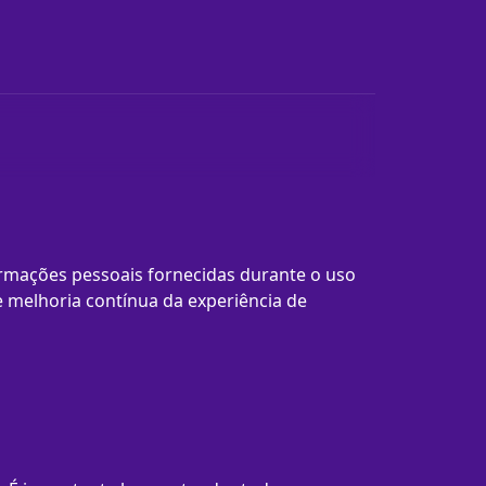
ormações pessoais fornecidas durante o uso
e melhoria contínua da experiência de