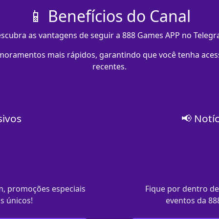
📱 Benefícios do Canal
scubra as vantagens de seguir a 888 Games APP no Teleg
rimoramentos mais rápidos, garantindo que você tenha ace
recentes.
sivos
📢 Notí
m, promoções especiais
Fique por dentro d
s únicos!
eventos da 88