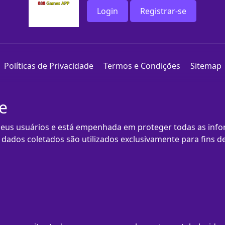
Login
Registrar-se
Políticas de Privacidade
Termos e Condições
Sitemap
de
 seus usuários e está empenhada em proteger todas as inf
dados coletados são utilizados exclusivamente para fins d