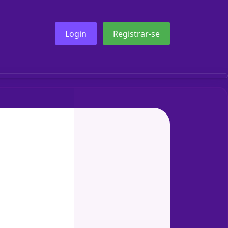
Login
Registrar-se