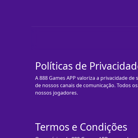
Políticas de Privacida
A 888 Games APP valoriza a privacidade de
de nossos canais de comunicação. Todos os 
nossos jogadores.
Termos e Condições