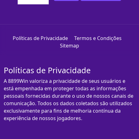
Políticas de Privacidade
Termos e Condições
Sitemap
Políticas de Privacidade
A 8899Win valoriza a privacidade de seus usuários e
está empenhada em proteger todas as informações
pessoais fornecidas durante o uso de nossos canais de
comunicação. Todos os dados coletados são utilizados
exclusivamente para fins de melhoria contínua da
experiência de nossos jogadores.