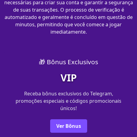
necessárias para criar sua conta e garantir a segurança
de suas transações. O processo de verificação é
automatizado e geralmente é concluído em questão de
minutos, permitindo que você comece a jogar
imediatamente.
🎁 Bônus Exclusivos
VIP
Receba bônus exclusivos do Telegram,
promoções especiais e códigos promocionais
únicos!
Ver Bônus