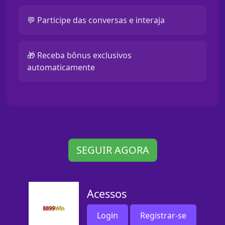
💬 Participe das conversas e interaja
🎁 Receba bônus exclusivos
automaticamente
SEGUIR AGORA
Acessos
Login
Registrar-se