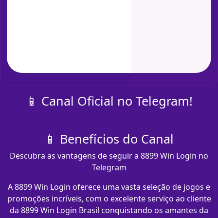
📱 Canal Oficial no Telegram!
📱 Benefícios do Canal
Descubra as vantagens de seguir a 8899 Win Login no
Telegram
A 8899 Win Login oferece uma vasta seleção de jogos e
promoções incríveis, com o excelente serviço ao cliente
da 8899 Win Login Brasil conquistando os amantes da