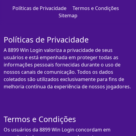
Políticas de Privacidade
Termos e Condições
Sitemap
Políticas de Privacidade
A 8899 Win Login valoriza a privacidade de seus
usuários e está empenhada em proteger todas as
informações pessoais fornecidas durante o uso de
nossos canais de comunicação. Todos os dados
coletados são utilizados exclusivamente para fins de
melhoria contínua da experiência de nossos jogadores.
Termos e Condições
Os usuários da 8899 Win Login concordam em