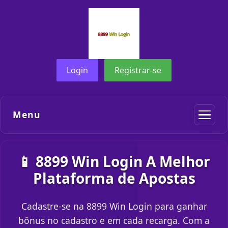
Login
Registrar-se
Menu
📱 8899 Win Login A Melhor
Plataforma de Apostas
Cadastre-se na 8899 Win Login para ganhar
bônus no cadastro e em cada recarga. Com a