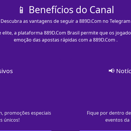
📱 Benefícios do Canal
Descubra as vantagens de seguir a 889D.Com no Telegram
elite, a plataforma 889D.Com Brasil permite que os jogado
emoção das apostas rápidas com a 889D.Com .
sivos
📢 Notí
m, promoções especiais
Fique por dentro d
s únicos!
eventos da