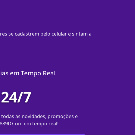
res se cadastrem pelo celular e sintam a
cias em Tempo Real
24/7
e todas as novidades, promoções e
 889D.Com em tempo real!