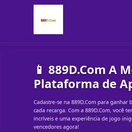
📱 889D.Com A M
Plataforma de A
Cadastre-se na 889D.Com para ganhar 
cada recarga. Com a 889D.Com, você t
incríveis e uma experiência de jogo inig
vencedores agora!