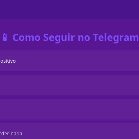
📱 Como Seguir no Telegram
ositivo
erder nada