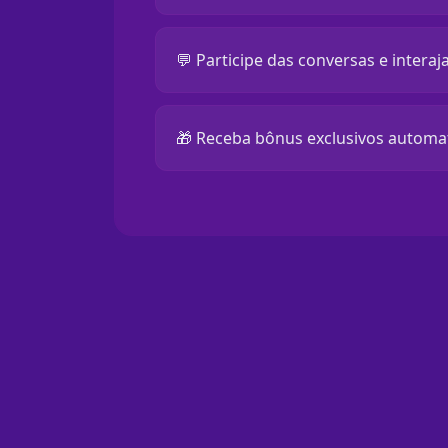
💬 Participe das conversas e interaj
🎁 Receba bônus exclusivos autom