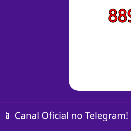
📱 Canal Oficial no Telegram!