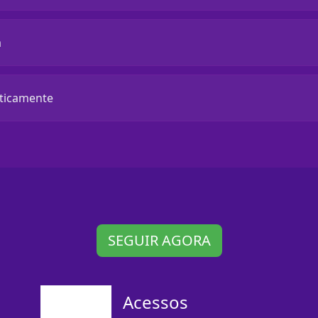
a
aticamente
SEGUIR AGORA
Acessos