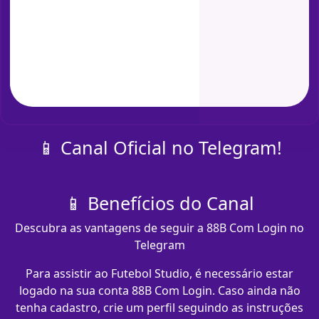
📱 Canal Oficial no Telegram!
📱 Benefícios do Canal
Descubra as vantagens de seguir a 88B Com Login no
Telegram
Para assistir ao Futebol Studio, é necessário estar
logado na sua conta 88B Com Login. Caso ainda não
tenha cadastro, crie um perfil seguindo as instruções