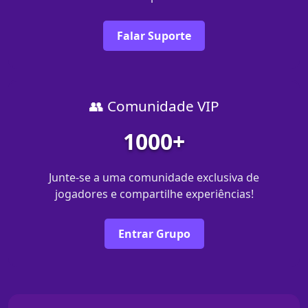
Falar Suporte
👥 Comunidade VIP
1000+
Junte-se a uma comunidade exclusiva de
jogadores e compartilhe experiências!
Entrar Grupo