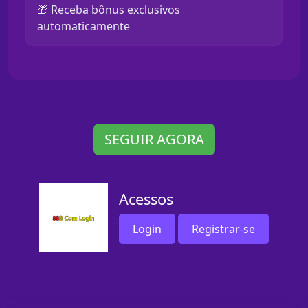
🎁 Receba bônus exclusivos
automaticamente
SEGUIR AGORA
Acessos
Login
Registrar-se