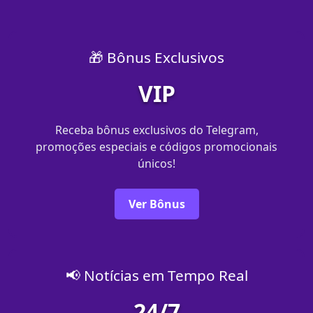
🎁 Bônus Exclusivos
VIP
Receba bônus exclusivos do Telegram,
promoções especiais e códigos promocionais
únicos!
Ver Bônus
📢 Notícias em Tempo Real
24/7