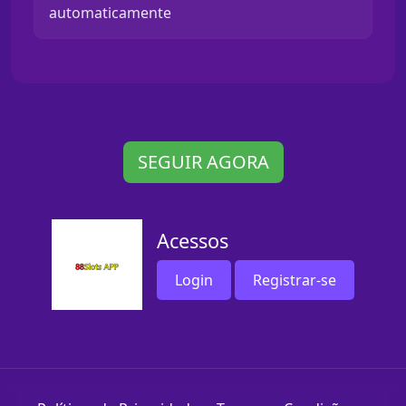
automaticamente
SEGUIR AGORA
Acessos
Login
Registrar-se