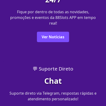
Fique por dentro de todas as novidades,
promoções e eventos da 88Slots APP em tempo
real!
Ver Notícias
💬 Suporte Direto
Chat
Suporte direto via Telegram, respostas rápidas e
atendimento personalizado!