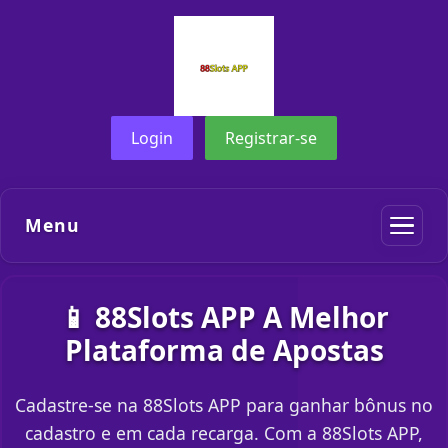
Login
Registrar-se
Menu
📱 88Slots APP A Melhor
Plataforma de Apostas
Cadastre-se na 88Slots APP para ganhar bônus no
cadastro e em cada recarga. Com a 88Slots APP,