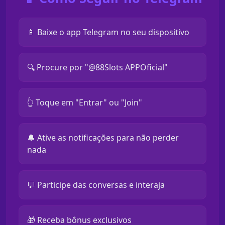
📱 Baixe o app Telegram no seu dispositivo
🔍 Procure por "@88Slots APPOficial"
👆 Toque em "Entrar" ou "Join"
🔔 Ative as notificações para não perder
nada
💬 Participe das conversas e interaja
🎁 Receba bônus exclusivos