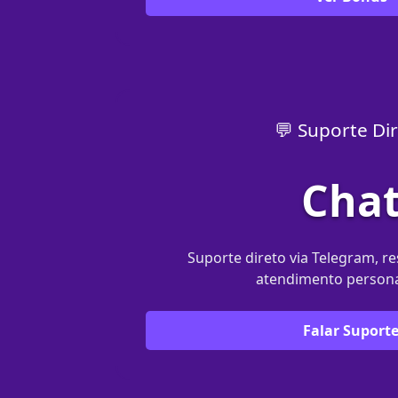
💬 Suporte Di
Cha
Suporte direto via Telegram, r
atendimento persona
Falar Suport