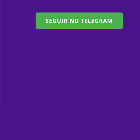
SEGUIR NO TELEGRAM