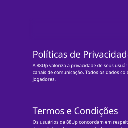
Políticas de Privacida
A 88Up valoriza a privacidade de seus usuá
canais de comunicação. Todos os dados cole
jogadores.
Termos e Condições
Os usuários da 88Up concordam em respeitar