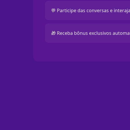
💬 Participe das conversas e interaj
🎁 Receba bônus exclusivos autom