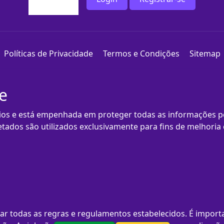
Políticas de Privacidade
Termos e Condições
Sitemap
de
rios e está empenhada em proteger todas as informações p
tados são utilizados exclusivamente para fins de melhoria
 todas as regras e regulamentos estabelecidos. É importa