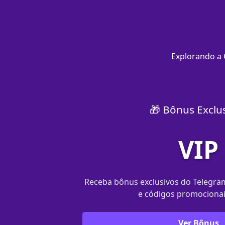
Explorando a 
🎁 Bônus Exclu
VIP
Receba bônus exclusivos do Telegra
e códigos promocionai
Ver Bônus