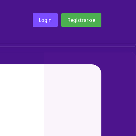
Login
Registrar-se