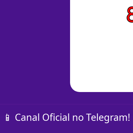
📱 Canal Oficial no Telegram!