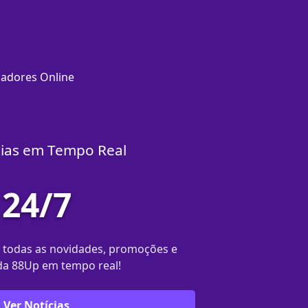
gadores Online
cias em Tempo Real
24/7
e todas as novidades, promoções e
da 88Up em tempo real!
Ver Notícias