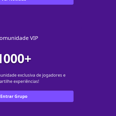
Comunidade VIP
1000+
unidade exclusiva de jogadores e
rtilhe experiências!
Entrar Grupo