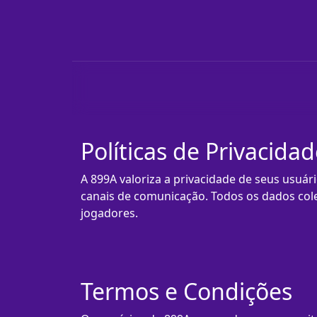
Políticas de Privacida
A 899A valoriza a privacidade de seus usuá
canais de comunicação. Todos os dados cole
jogadores.
Termos e Condições