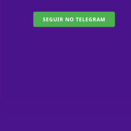
SEGUIR NO TELEGRAM