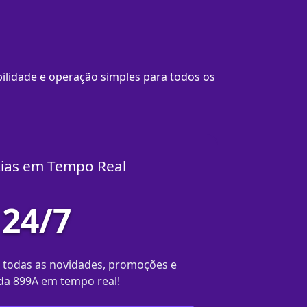
ilidade e operação simples para todos os
cias em Tempo Real
24/7
e todas as novidades, promoções e
da 899A em tempo real!