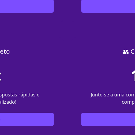
reto
👥 
t
espostas rápidas e
Junte-se a uma com
lizado!
compa
e