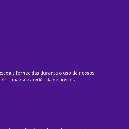
essoais fornecidas durante o uso de nossos
 contínua da experiência de nossos