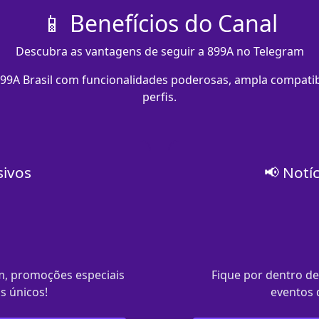
📱 Benefícios do Canal
Descubra as vantagens de seguir a 899A no Telegram
899A Brasil com funcionalidades poderosas, ampla compatib
perfis.
sivos
📢 Notí
m, promoções especiais
Fique por dentro d
s únicos!
eventos 