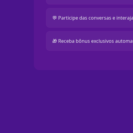
💬 Participe das conversas e interaj
🎁 Receba bônus exclusivos autom