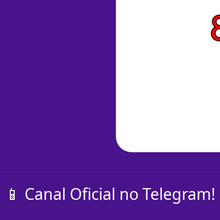
📱 Canal Oficial no Telegram!