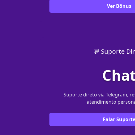
Ver Bônus
💬 Suporte Di
Cha
Suporte direto via Telegram, r
atendimento persona
Falar Suport