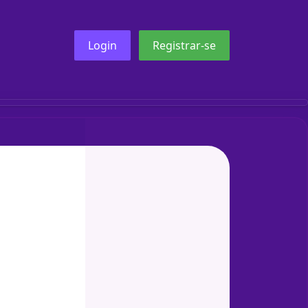
Login
Registrar-se