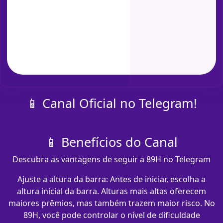
📱 Canal Oficial no Telegram!
📱 Benefícios do Canal
Descubra as vantagens de seguir a 89H no Telegram
Ajuste a altura da barra: Antes de iniciar, escolha a
altura inicial da barra. Alturas mais altas oferecem
maiores prêmios, mas também trazem maior risco. No
89H, você pode controlar o nível de dificuldade