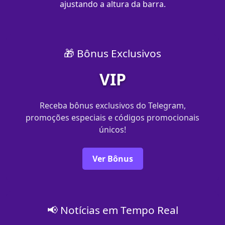
ajustando a altura da barra.
🎁 Bônus Exclusivos
VIP
Receba bônus exclusivos do Telegram,
promoções especiais e códigos promocionais
únicos!
Ver Bônus
📢 Notícias em Tempo Real