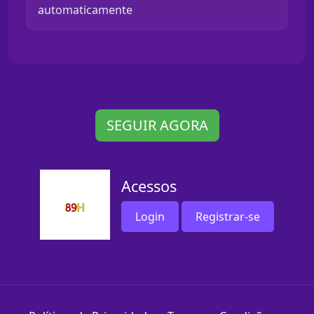
automaticamente
SEGUIR AGORA
Acessos
Login
Registrar-se