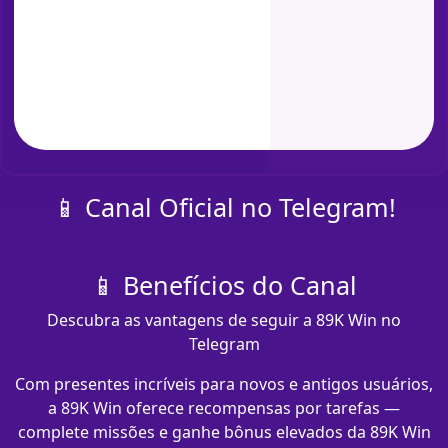
📱 Canal Oficial no Telegram!
📱 Benefícios do Canal
Descubra as vantagens de seguir a 89K Win no
Telegram
Com presentes incríveis para novos e antigos usuários,
a 89K Win oferece recompensas por tarefas —
complete missões e ganhe bônus elevados da 89K Win