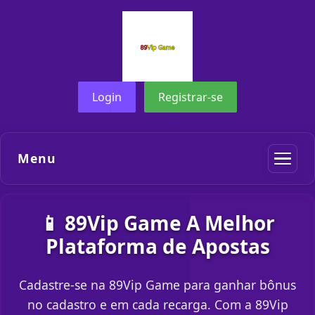
Login
Registrar-se
Menu
📱 89Vip Game A Melhor
Plataforma de Apostas
Cadastre-se na 89Vip Game para ganhar bônus
no cadastro e em cada recarga. Com a 89Vip