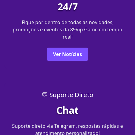
24/7
Fique por dentro de todas as novidades,
promoções e eventos da 89Vip Game em tempo
real!
Ver Notícias
💬 Suporte Direto
Chat
Suporte direto via Telegram, respostas rápidas e
atendimento personalizado!