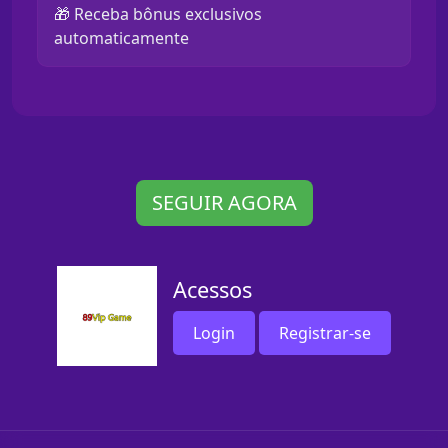
🎁 Receba bônus exclusivos
automaticamente
SEGUIR AGORA
Acessos
Login
Registrar-se