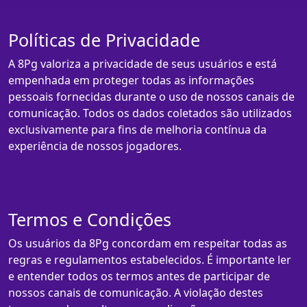
Políticas de Privacidade
A 8Pg valoriza a privacidade de seus usuários e está
empenhada em proteger todas as informações
pessoais fornecidas durante o uso de nossos canais de
comunicação. Todos os dados coletados são utilizados
exclusivamente para fins de melhoria contínua da
experiência de nossos jogadores.
Termos e Condições
Os usuários da 8Pg concordam em respeitar todas as
regras e regulamentos estabelecidos. É importante ler
e entender todos os termos antes de participar de
nossos canais de comunicação. A violação destes