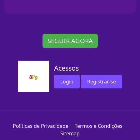
SEGUIR AGORA
Acessos
Login
Registrar-se
Políticas de Privacidade
Termos e Condições
Sitemap