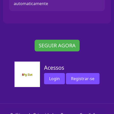
automaticamente
SEGUIR AGORA
Acessos
Login
Registrar-se