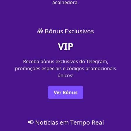
acolhedora.
🎁 Bônus Exclusivos
VIP
Receba bônus exclusivos do Telegram,
promoções especiais e códigos promocionais
únicos!
Ver Bônus
📢 Notícias em Tempo Real