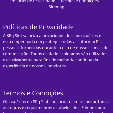
Políticas de Privacidade
Termos e Condições
Sitemap
Políticas de Privacidade
A 8Pg Slot valoriza a privacidade de seus usuários e
está empenhada em proteger todas as informações
pessoais fornecidas durante o uso de nossos canais de
comunicação. Todos os dados coletados são utilizados
exclusivamente para fins de melhoria contínua da
experiência de nossos jogadores.
Termos e Condições
Os usuários da 8Pg Slot concordam em respeitar todas
as regras e regulamentos estabelecidos. É importante