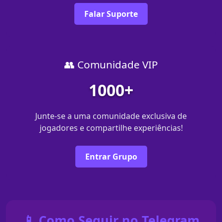
Falar Suporte
👥 Comunidade VIP
1000+
Junte-se a uma comunidade exclusiva de
jogadores e compartilhe experiências!
Entrar Grupo
📱 Como Seguir no Telegram