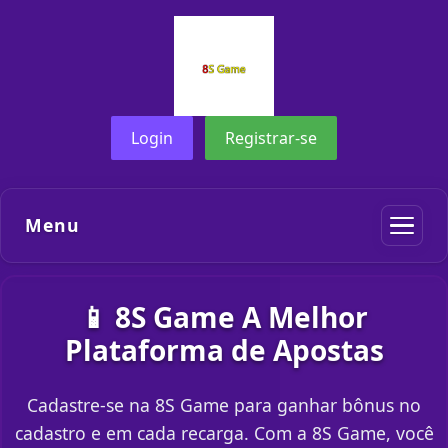
Login
Registrar-se
Menu
📱 8S Game A Melhor
Plataforma de Apostas
Cadastre-se na 8S Game para ganhar bônus no
cadastro e em cada recarga. Com a 8S Game, você