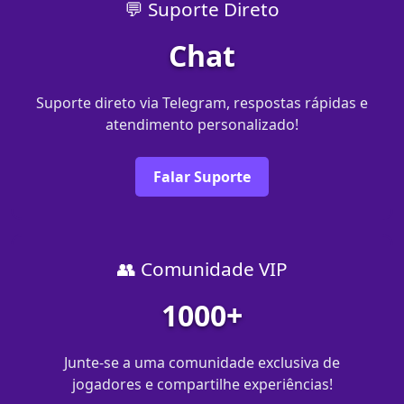
💬 Suporte Direto
Chat
Suporte direto via Telegram, respostas rápidas e
atendimento personalizado!
Falar Suporte
👥 Comunidade VIP
1000+
Junte-se a uma comunidade exclusiva de
jogadores e compartilhe experiências!