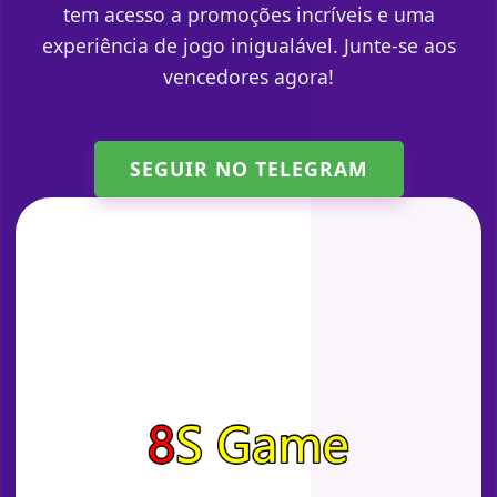
tem acesso a promoções incríveis e uma
experiência de jogo inigualável. Junte-se aos
vencedores agora!
SEGUIR NO TELEGRAM