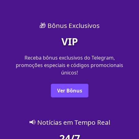
🎁 Bônus Exclusivos
VIP
Receba bônus exclusivos do Telegram,
promoções especiais e códigos promocionais
únicos!
Ver Bônus
📢 Notícias em Tempo Real
24/7