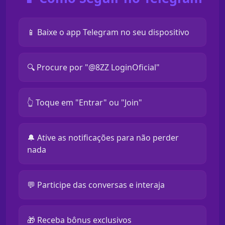
📱 Baixe o app Telegram no seu dispositivo
🔍 Procure por "@8ZZ LoginOficial"
👆 Toque em "Entrar" ou "Join"
🔔 Ative as notificações para não perder
nada
💬 Participe das conversas e interaja
🎁 Receba bônus exclusivos