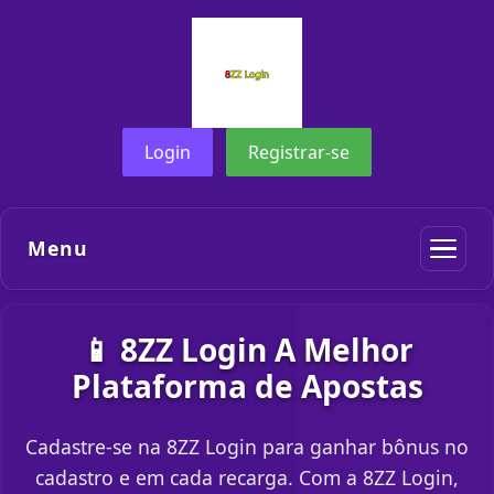
Login
Registrar-se
Menu
📱 8ZZ Login A Melhor
Plataforma de Apostas
Cadastre-se na 8ZZ Login para ganhar bônus no
cadastro e em cada recarga. Com a 8ZZ Login,