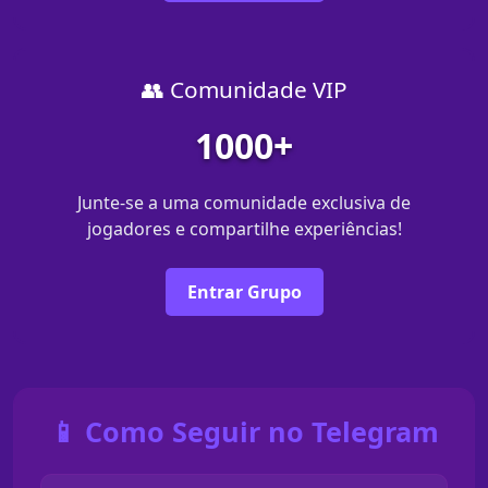
👥 Comunidade VIP
1000+
Junte-se a uma comunidade exclusiva de
jogadores e compartilhe experiências!
Entrar Grupo
📱 Como Seguir no Telegram