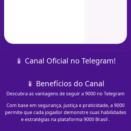
📱 Canal Oficial no Telegram!
📱 Benefícios do Canal
Descubra as vantagens de seguir a 9000 no Telegram
Com base em segurança, justiça e praticidade, a 9000
permite que cada jogador demonstre suas habilidades
e estratégias na plataforma 9000 Brasil .