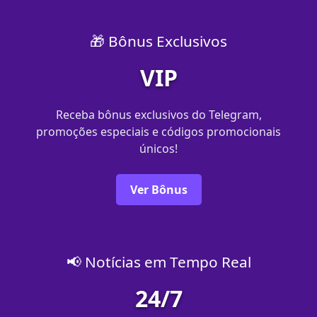
🎁 Bônus Exclusivos
VIP
Receba bônus exclusivos do Telegram,
promoções especiais e códigos promocionais
únicos!
Ver Bônus
📢 Notícias em Tempo Real
24/7