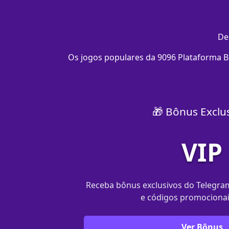
De
Os jogos populares da 9096 Plataforma 
🎁 Bônus Exclu
VIP
Receba bônus exclusivos do Telegra
e códigos promocionai
Ver Bônus