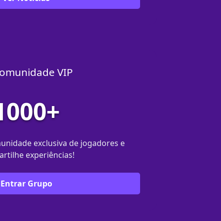
Comunidade VIP
1000+
unidade exclusiva de jogadores e
rtilhe experiências!
Entrar Grupo