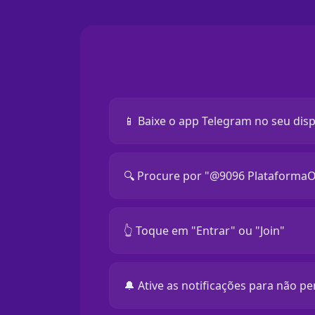
📱 Baixe o app Telegram no seu disp
🔍 Procure por "@9096 PlataformaOf
👆 Toque em "Entrar" ou "Join"
🔔 Ative as notificações para não p