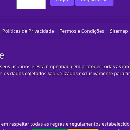
Políticas de Privacidade
Termos e Condições
Sitemap
de
e seus usuários e está empenhada em proteger todas as in
 os dados coletados são utilizados exclusivamente para fi
m respeitar todas as regras e regulamentos estabelecidos