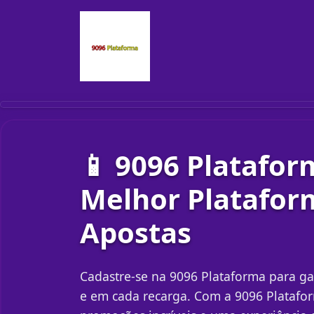
📱 9096 Platafor
Melhor Platafor
Apostas
Cadastre-se na 9096 Plataforma para g
e em cada recarga. Com a 9096 Platafor