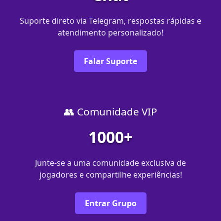
Suporte direto via Telegram, respostas rápidas e
atendimento personalizado!
Falar Suporte
👥 Comunidade VIP
1000+
Junte-se a uma comunidade exclusiva de
jogadores e compartilhe experiências!
Entrar Grupo