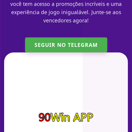
você tem acesso a promoções incríveis e uma
experiência de jogo inigualável. Junte-se aos
vencedores agora!
SEGUIR NO TELEGRAM