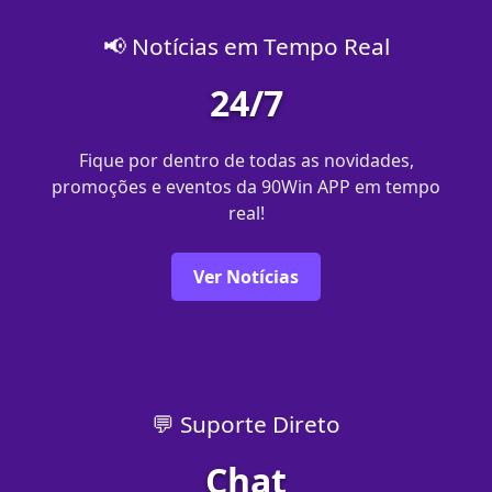
📢 Notícias em Tempo Real
24/7
Fique por dentro de todas as novidades,
promoções e eventos da 90Win APP em tempo
real!
Ver Notícias
💬 Suporte Direto
Chat