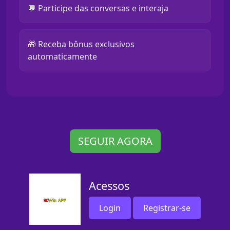
💬 Participe das conversas e interaja
🎁 Receba bônus exclusivos
automaticamente
SEGUIR AGORA
Acessos
Login
Registrar-se